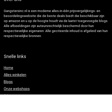
Gangstersinc.nl is een moderne alles-in-één prijsvergelijkings- en
beoordelingswebsite die de beste deals biedt die beschikbaar zijn
op amazon en u op de hoogte houdt via de laatst toegevoegde blogs.
Alle afbeeldingen zijn auteursrechtelijk beschermd door hun
respectievelijke eigenaren. Alle geciteerde inhoud is afgeleid van hun
respectievelijke bronnen.
Snelle links
Home
Alles winkelen
Blogs
Onze webshops
Adverteren
Verklaringen