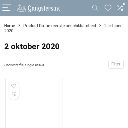
0
Home
Product Datum eerste beschikbaarheid
2 oktober
2020
2 oktober 2020
Filter
Showing the single result