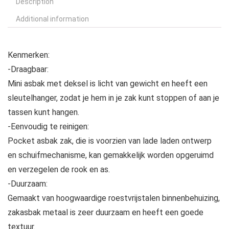
Description
Additional information
Kenmerken:
-Draagbaar:
Mini asbak met deksel is licht van gewicht en heeft een
sleutelhanger, zodat je hem in je zak kunt stoppen of aan je
tassen kunt hangen.
-Eenvoudig te reinigen:
Pocket asbak zak, die is voorzien van lade laden ontwerp
en schuifmechanisme, kan gemakkelijk worden opgeruimd
en verzegelen de rook en as.
-Duurzaam:
Gemaakt van hoogwaardige roestvrijstalen binnenbehuizing,
zakasbak metaal is zeer duurzaam en heeft een goede
textuur.