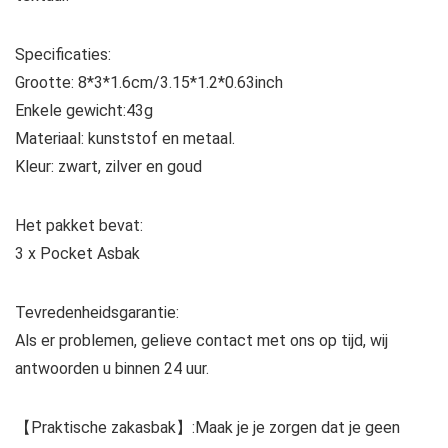
Specificaties:
Grootte: 8*3*1.6cm/3.15*1.2*0.63inch
Enkele gewicht:43g
Materiaal: kunststof en metaal.
Kleur: zwart, zilver en goud
Het pakket bevat:
3 x Pocket Asbak
Tevredenheidsgarantie:
Als er problemen, gelieve contact met ons op tijd, wij
antwoorden u binnen 24 uur.
【Praktische zakasbak】:Maak je je zorgen dat je geen