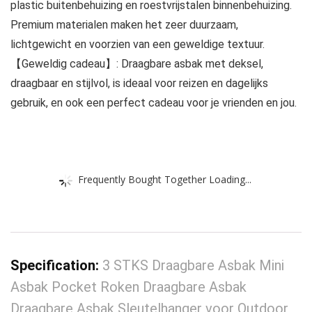
plastic buitenbehuizing en roestvrijstalen binnenbehuizing.
Premium materialen maken het zeer duurzaam,
lichtgewicht en voorzien van een geweldige textuur.
【Geweldig cadeau】: Draagbare asbak met deksel,
draagbaar en stijlvol, is ideaal voor reizen en dagelijks
gebruik, en ook een perfect cadeau voor je vrienden en jou.
Frequently Bought Together Loading...
Specification:
3 STKS Draagbare Asbak Mini
Asbak Pocket Roken Draagbare Asbak
Draagbare Asbak Sleutelhanger voor Outdoor