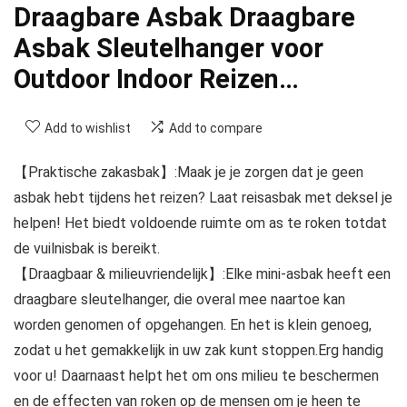
Draagbare Asbak Draagbare
Asbak Sleutelhanger voor
Outdoor Indoor Reizen…
Add to wishlist
Add to compare
【Praktische zakasbak】:Maak je je zorgen dat je geen
asbak hebt tijdens het reizen? Laat reisasbak met deksel je
helpen! Het biedt voldoende ruimte om as te roken totdat
de vuilnisbak is bereikt.
【Draagbaar & milieuvriendelijk】:Elke mini-asbak heeft een
draagbare sleutelhanger, die overal mee naartoe kan
worden genomen of opgehangen. En het is klein genoeg,
zodat u het gemakkelijk in uw zak kunt stoppen.Erg handig
voor u! Daarnaast helpt het om ons milieu te beschermen
en de effecten van roken op de mensen om je heen te