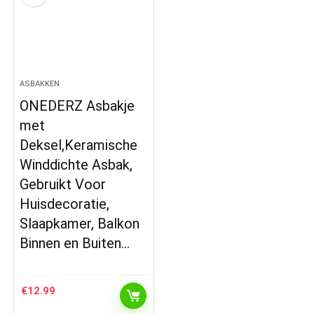
ASBAKKEN
ONEDERZ Asbakje
met
Deksel,Keramische
Winddichte Asbak,
Gebruikt Voor
Huisdecoratie,
Slaapkamer, Balkon
Binnen en Buiten…
€
12.99