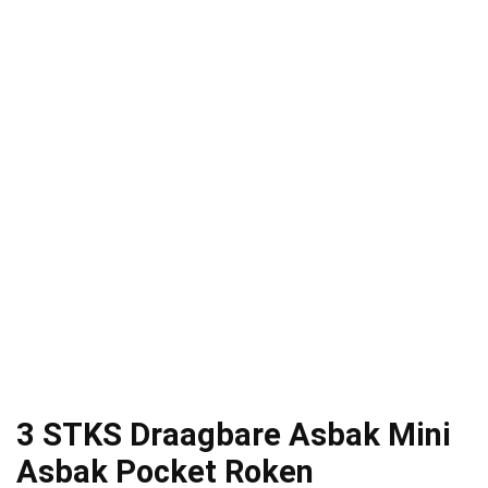
3 STKS Draagbare Asbak Mini
Asbak Pocket Roken