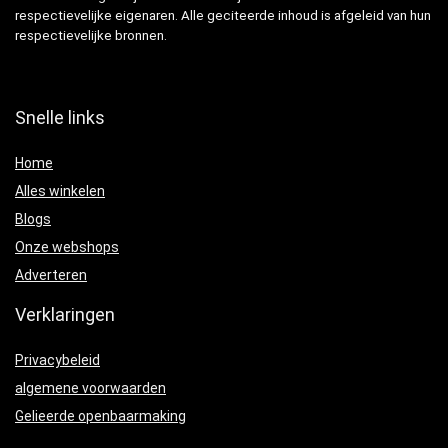
respectievelijke eigenaren. Alle geciteerde inhoud is afgeleid van hun
respectievelijke bronnen.
Snelle links
Home
Alles winkelen
Blogs
Onze webshops
Adverteren
Verklaringen
Privacybeleid
algemene voorwaarden
Gelieerde openbaarmaking