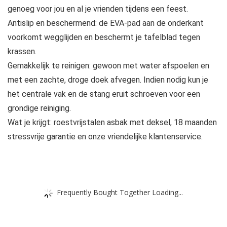
genoeg voor jou en al je vrienden tijdens een feest.
Antislip en beschermend: de EVA-pad aan de onderkant
voorkomt wegglijden en beschermt je tafelblad tegen
krassen.
Gemakkelijk te reinigen: gewoon met water afspoelen en
met een zachte, droge doek afvegen. Indien nodig kun je
het centrale vak en de stang eruit schroeven voor een
grondige reiniging.
Wat je krijgt: roestvrijstalen asbak met deksel, 18 maanden
stressvrije garantie en onze vriendelijke klantenservice.
Frequently Bought Together Loading...