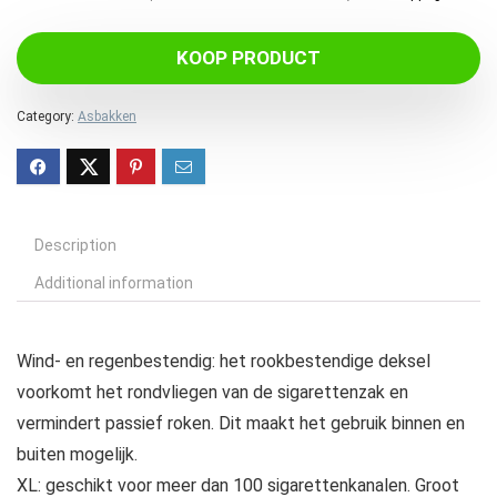
KOOP PRODUCT
Category:
Asbakken
Description
Additional information
Wind- en regenbestendig: het rookbestendige deksel
voorkomt het rondvliegen van de sigarettenzak en
vermindert passief roken. Dit maakt het gebruik binnen en
buiten mogelijk.
XL: geschikt voor meer dan 100 sigarettenkanalen. Groot