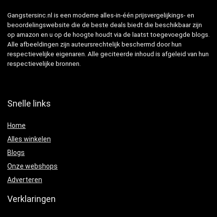
Gangstersinc.nl is een moderne alles-in-één prijsvergelijkings- en
beoordelingswebsite die de beste deals biedt die beschikbaar zijn
op amazon en u op de hoogte houdt via de laatst toegevoegde blogs.
Alle afbeeldingen zijn auteursrechtelijk beschermd door hun
respectievelijke eigenaren. Alle geciteerde inhoud is afgeleid van hun
respectievelijke bronnen.
Snelle links
Home
Alles winkelen
Blogs
Onze webshops
Adverteren
Verklaringen