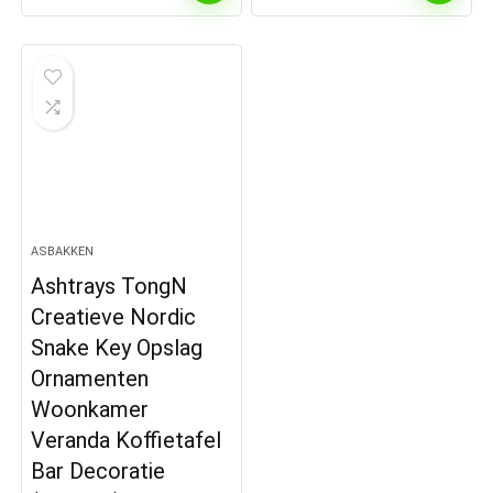
ASBAKKEN
Ashtrays TongN
Creatieve Nordic
Snake Key Opslag
Ornamenten
Woonkamer
Veranda Koffietafel
Bar Decoratie