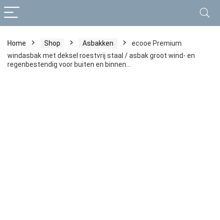
Home
Shop
Asbakken
ecooe Premium
windasbak met deksel roestvrij staal / asbak groot wind- en
regenbestendig voor buiten en binnen…