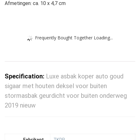
Afmetingen: ca. 10 x 4,7 cm
Frequently Bought Together Loading...
Specification:
Luxe asbak koper auto goud
sigaar met houten deksel voor buiten
stormasbak geurdicht voor buiten onderweg
2019 nieuw
Fabrikant
‎TKDP