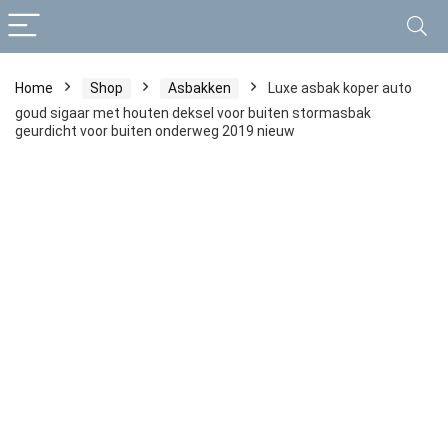
Home
Shop
Asbakken
Luxe asbak koper auto
goud sigaar met houten deksel voor buiten stormasbak
geurdicht voor buiten onderweg 2019 nieuw