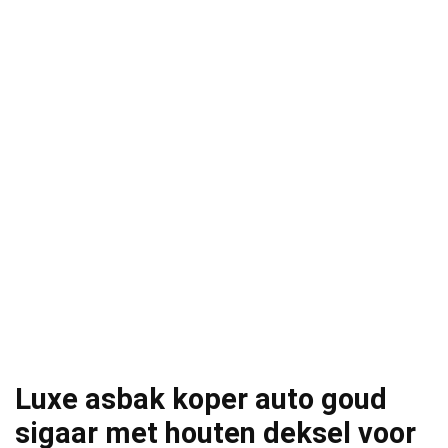
Luxe asbak koper auto goud
sigaar met houten deksel voor