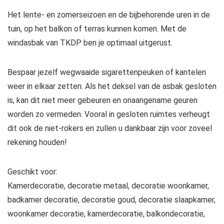
Het lente- en zomerseizoen en de bijbehorende uren in de
tuin, op het balkon of terras kunnen komen. Met de
windasbak van TKDP ben je optimaal uitgerust.
Bespaar jezelf wegwaaide sigarettenpeuken of kantelen
weer in elkaar zetten. Als het deksel van de asbak gesloten
is, kan dit niet meer gebeuren en onaangename geuren
worden zo vermeden. Vooral in gesloten ruimtes verheugt
dit ook de niet-rokers en zullen u dankbaar zijn voor zoveel
rekening houden!
Geschikt voor:
Kamerdecoratie, decoratie metaal, decoratie woonkamer,
badkamer decoratie, decoratie goud, decoratie slaapkamer,
woonkamer decoratie, kamerdecoratie, balkondecoratie,