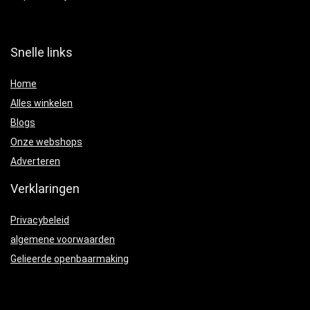
Snelle links
Home
Alles winkelen
Blogs
Onze webshops
Adverteren
Verklaringen
Privacybeleid
algemene voorwaarden
Gelieerde openbaarmaking