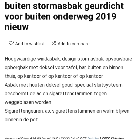
buiten stormasbak geurdicht
voor buiten onderweg 2019
nieuw
Add to wishlist
Add to compare
Hoogwaardige windasbak, design stormasbak, opvouwbare
opbergbak met deksel voor tafel, bar, buiten en binnen
thuis, op kantoor of op kantoor of op kantoor
Asbak met houten deksel goud, speciaal sluitsysteem
beschermt de as en sigarettenstammen tegen
weggeblazen worden
Sigarettengeuren, as, sigarettenstammen en walm blijven
binnenin de pot