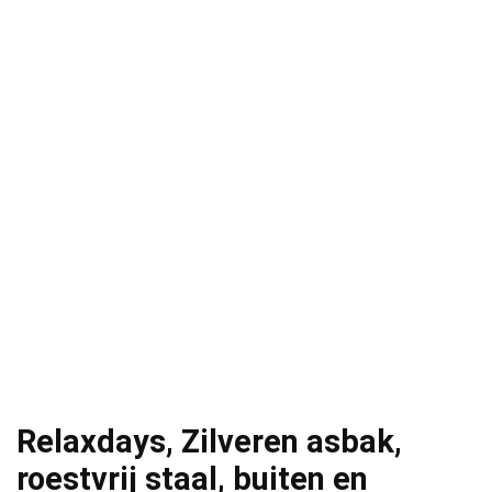
Relaxdays, Zilveren asbak,
roestvrij staal, buiten en