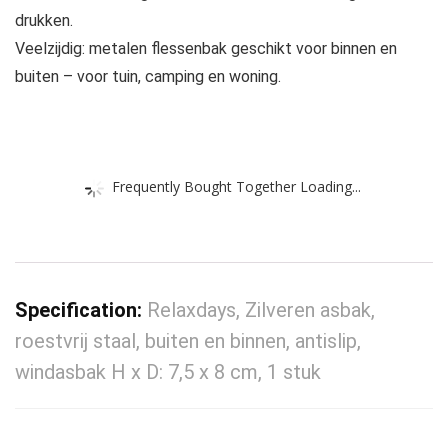
drukken.
Veelzijdig: metalen flessenbak geschikt voor binnen en
buiten – voor tuin, camping en woning.
Frequently Bought Together Loading...
Specification:
Relaxdays, Zilveren asbak,
roestvrij staal, buiten en binnen, antislip,
windasbak H x D: 7,5 x 8 cm, 1 stuk