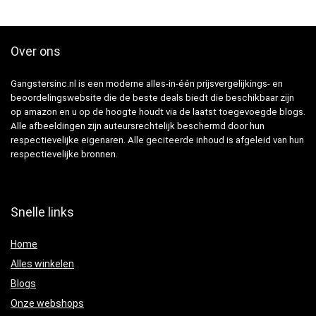
Over ons
Gangstersinc.nl is een moderne alles-in-één prijsvergelijkings- en
beoordelingswebsite die de beste deals biedt die beschikbaar zijn
op amazon en u op de hoogte houdt via de laatst toegevoegde blogs.
Alle afbeeldingen zijn auteursrechtelijk beschermd door hun
respectievelijke eigenaren. Alle geciteerde inhoud is afgeleid van hun
respectievelijke bronnen.
Snelle links
Home
Alles winkelen
Blogs
Onze webshops