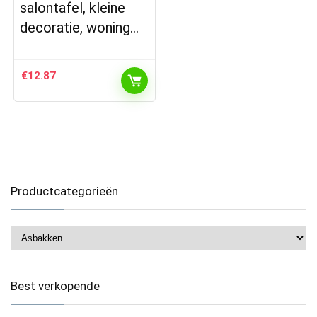
salontafel, kleine
decoratie, woning…
€
12.87
Productcategorieën
Best verkopende