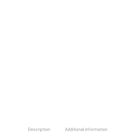
Description
Additional information