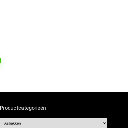
Productcategorieën