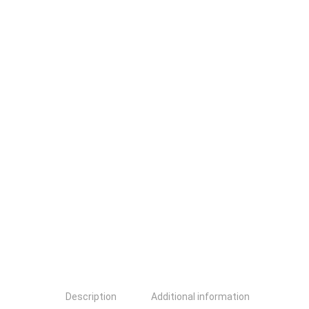
Description
Additional information