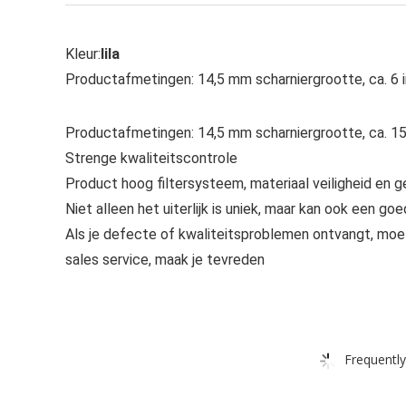
Kleur:
lila
Productafmetingen: 14,5 mm scharniergrootte, ca. 6 
Productafmetingen: 14,5 mm scharniergrootte, ca. 1
Strenge kwaliteitscontrole
Product hoog filtersysteem, materiaal veiligheid en 
Niet alleen het uiterlijk is uniek, maar kan ook een g
Als je defecte of kwaliteitsproblemen ontvangt, moe
sales service, maak je tevreden
Frequently