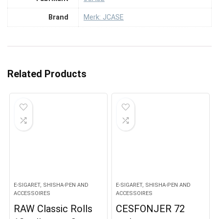
Brand
Merk: JCASE
Related Products
E-SIGARET, SHISHA-PEN AND
E-SIGARET, SHISHA-PEN AND
ACCESSOIRES
ACCESSOIRES
RAW Classic Rolls
CESFONJER 72