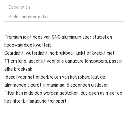
Description
Additional information
Premium joint hoes van CNC aluminium zeer stabiel en
hoogwaardige kwaliteit
Geurdicht, waterdicht, herbruikbaar, knikt of breekt niet
11 cm lang, geschikt voor alle gangbare longpapers, past in
elke broekzak
Ideaal voor het onderbreken van het roken: laat de
glimmende sigaret in maximaal 5 seconden uitdoven
Filter kan in de dop worden gestoken, dus geen as meer op
het filter bij langdurig transport