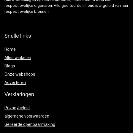
respectievelijke eigenaren. Alle geciteerde inhoud is afgeleid van hun
respectievelijke bronnen.
Snelle links
Home
Alles winkelen
Blogs
Onze webshops
Adverteren
Verklaringen
Privacybeleid
algemene voorwaarden
Gelieerde openbaarmaking