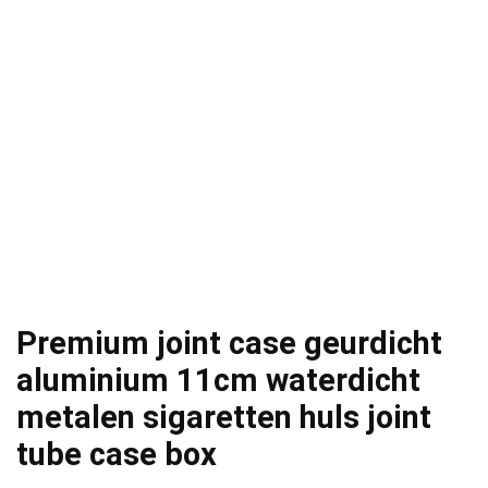
Premium joint case geurdicht
aluminium 11cm waterdicht
metalen sigaretten huls joint
tube case box