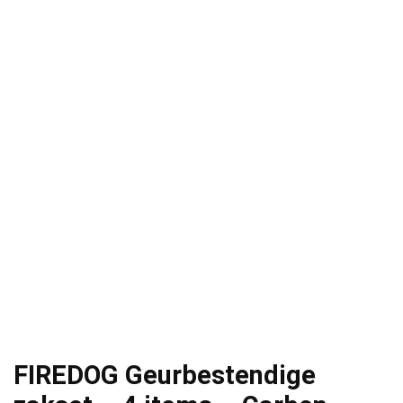
FIREDOG Geurbestendige