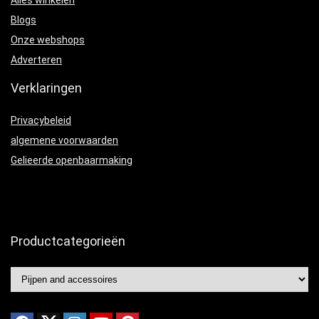
Alles winkelen
Blogs
Onze webshops
Adverteren
Verklaringen
Privacybeleid
algemene voorwaarden
Gelieerde openbaarmaking
Productcategorieën