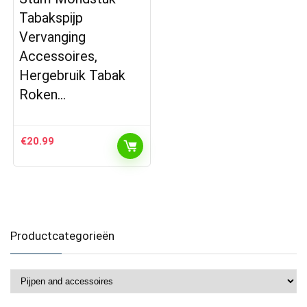
Tabakspijp
Vervanging
Accessoires,
Hergebruik Tabak
Roken…
€
20.99
Productcategorieën