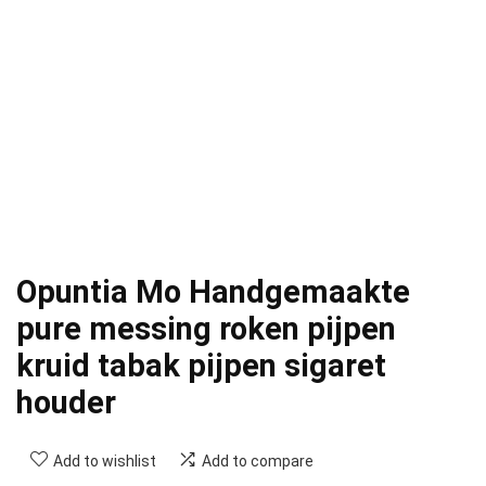
Opuntia Mo Handgemaakte
pure messing roken pijpen
kruid tabak pijpen sigaret
houder
Add to wishlist
Add to compare