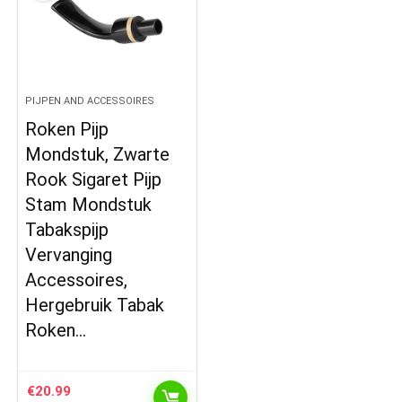
PIJPEN AND ACCESSOIRES
Roken Pijp
Mondstuk, Zwarte
Rook Sigaret Pijp
Stam Mondstuk
Tabakspijp
Vervanging
Accessoires,
Hergebruik Tabak
Roken…
€
20.99