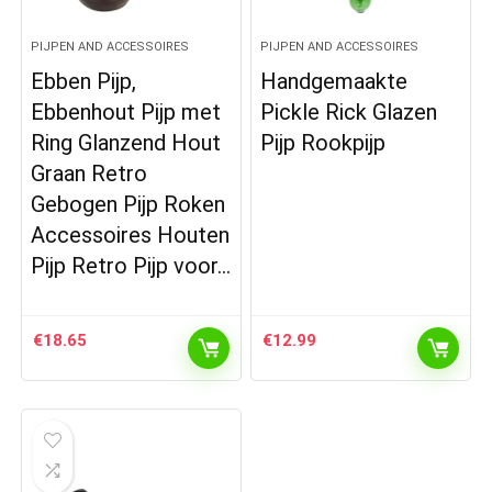
PIJPEN AND ACCESSOIRES
PIJPEN AND ACCESSOIRES
Ebben Pijp,
Handgemaakte
Ebbenhout Pijp met
Pickle Rick Glazen
Ring Glanzend Hout
Pijp Rookpijp
Graan Retro
Gebogen Pijp Roken
Accessoires Houten
Pijp Retro Pijp voor…
€
18.65
€
12.99