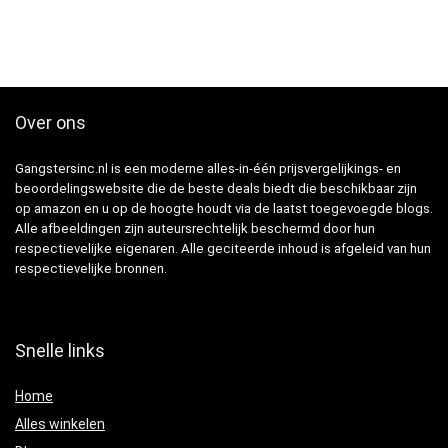
Over ons
Gangstersinc.nl is een moderne alles-in-één prijsvergelijkings- en
beoordelingswebsite die de beste deals biedt die beschikbaar zijn
op amazon en u op de hoogte houdt via de laatst toegevoegde blogs.
Alle afbeeldingen zijn auteursrechtelijk beschermd door hun
respectievelijke eigenaren. Alle geciteerde inhoud is afgeleid van hun
respectievelijke bronnen.
Snelle links
Home
Alles winkelen