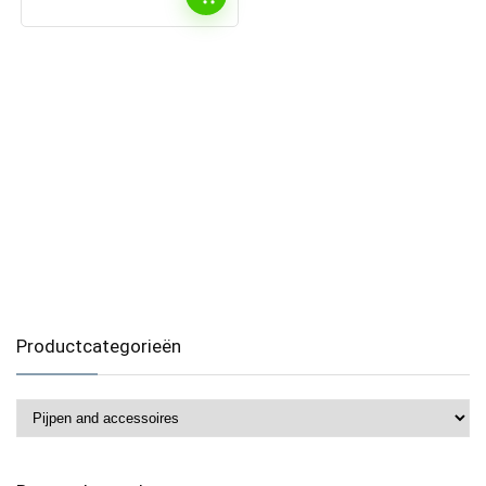
Productcategorieën