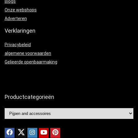
Blogs
Onze webshops
Adverteren
Verklaringen
Privacybeleid
algemene voorwaarden
Gelieerde openbaarmaking
Productcategorieën