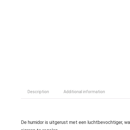
Description
Additional information
De humidor is uitgerust met een luchtbevochtiger, wa