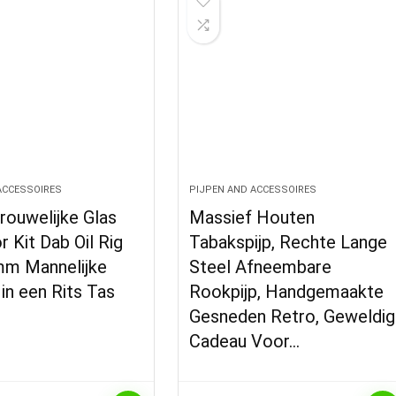
ACCESSOIRES
PIJPEN AND ACCESSOIRES
ouwelijke Glas
Massief Houten
r Kit Dab Oil Rig
Tabakspijp, Rechte Lange
m Mannelijke
Steel Afneembare
 in een Rits Tas
Rookpijp, Handgemaakte
Gesneden Retro, Geweldig
Cadeau Voor…