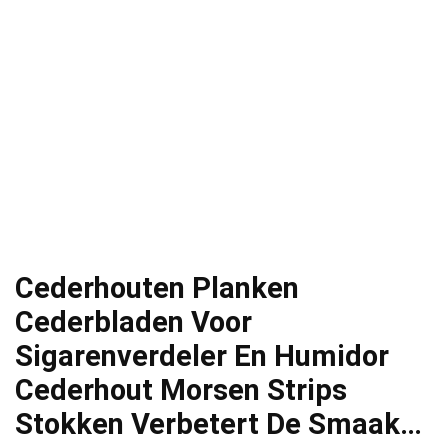
Cederhouten Planken
Cederbladen Voor
Sigarenverdeler En Humidor
Cederhout Morsen Strips
Stokken Verbetert De Smaak…