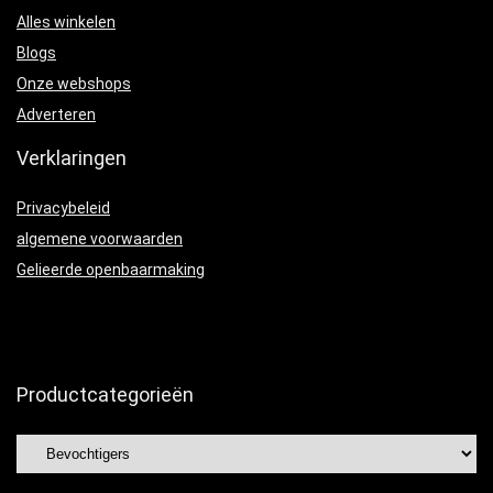
Alles winkelen
Blogs
Onze webshops
Adverteren
Verklaringen
Privacybeleid
algemene voorwaarden
Gelieerde openbaarmaking
Productcategorieën