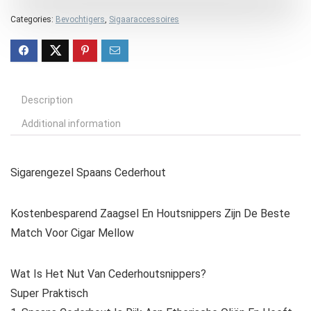
Categories:
Bevochtigers
,
Sigaaraccessoires
Description
Additional information
Sigarengezel Spaans Cederhout
Kostenbesparend Zaagsel En Houtsnippers Zijn De Beste
Match Voor Cigar Mellow
Wat Is Het Nut Van Cederhoutsnippers?
Super Praktisch