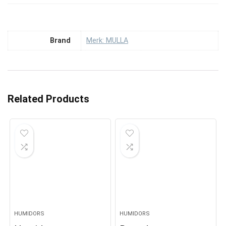
Brand
Merk: MULLA
Related Products
HUMIDORS
HUMIDORS