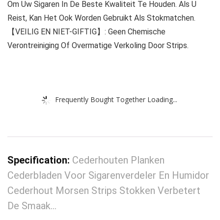
Om Uw Sigaren In De Beste Kwaliteit Te Houden. Als U
Reist, Kan Het Ook Worden Gebruikt Als Stokmatchen.
【VEILIG EN NIET-GIFTIG】: Geen Chemische
Verontreiniging Of Overmatige Verkoling Door Strips.
Frequently Bought Together Loading...
Specification:
Cederhouten Planken
Cederbladen Voor Sigarenverdeler En Humidor
Cederhout Morsen Strips Stokken Verbetert
De Smaak…