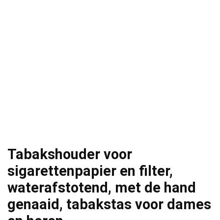
Tabakshouder voor
sigarettenpapier en filter,
waterafstotend, met de hand
genaaid, tabakstas voor dames