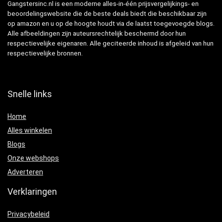
Gangstersinc.nl is een moderne alles-in-één prijsvergelijkings- en
beoordelingswebsite die de beste deals biedt die beschikbaar zijn
op amazon en u op de hoogte houdt via de laatst toegevoegde blogs.
Alle afbeeldingen zijn auteursrechtelijk beschermd door hun
respectievelijke eigenaren. Alle geciteerde inhoud is afgeleid van hun
respectievelijke bronnen.
Snelle links
Home
Alles winkelen
Blogs
Onze webshops
Adverteren
Verklaringen
Privacybeleid