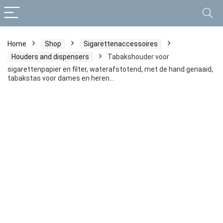
Home
Shop
Sigarettenaccessoires
Houders and dispensers
Tabakshouder voor
sigarettenpapier en filter, waterafstotend, met de hand genaaid,
tabakstas voor dames en heren…