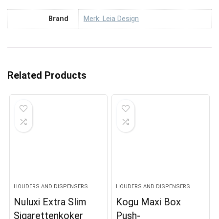
Brand
Merk: Leia Design
Related Products
HOUDERS AND DISPENSERS
HOUDERS AND DISPENSERS
Nuluxi Extra Slim
Kogu Maxi Box
Sigarettenkoker
Push-