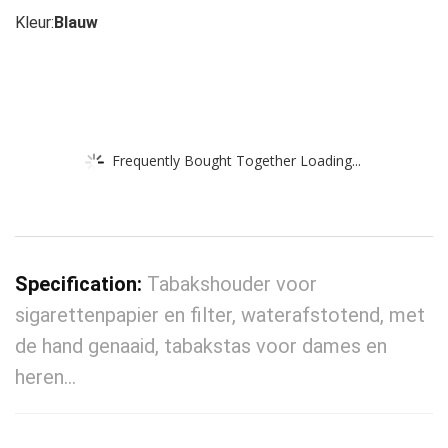
Kleur:
Blauw
Frequently Bought Together Loading...
Specification:
Tabakshouder voor
sigarettenpapier en filter, waterafstotend, met
de hand genaaid, tabakstas voor dames en
heren…