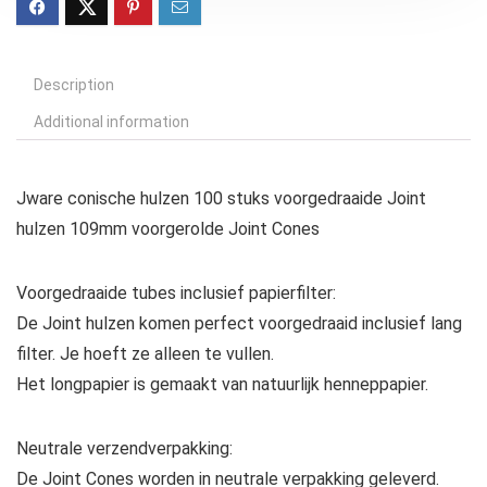
Description
Additional information
Jware conische hulzen 100 stuks voorgedraaide Joint
hulzen 109mm voorgerolde Joint Cones
Voorgedraaide tubes inclusief papierfilter:
De Joint hulzen komen perfect voorgedraaid inclusief lang
filter. Je hoeft ze alleen te vullen.
Het longpapier is gemaakt van natuurlijk henneppapier.
Neutrale verzendverpakking:
De Joint Cones worden in neutrale verpakking geleverd.