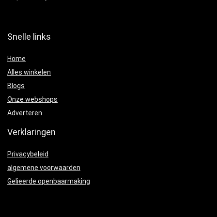
Snelle links
Home
Alles winkelen
Blogs
Onze webshops
Adverteren
Verklaringen
Privacybeleid
algemene voorwaarden
Gelieerde openbaarmaking