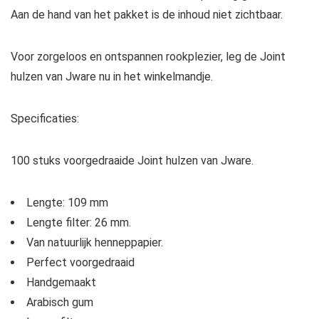
Aan de hand van het pakket is de inhoud niet zichtbaar.
Voor zorgeloos en ontspannen rookplezier, leg de Joint
hulzen van Jware nu in het winkelmandje.
Specificaties:
100 stuks voorgedraaide Joint hulzen van Jware.
Lengte: 109 mm
Lengte filter: 26 mm.
Van natuurlijk henneppapier.
Perfect voorgedraaid
Handgemaakt
Arabisch gum