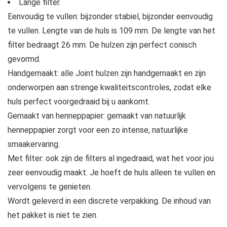
Lange filter.
Eenvoudig te vullen: bijzonder stabiel, bijzonder eenvoudig
te vullen. Lengte van de huls is 109 mm. De lengte van het
filter bedraagt 26 mm. De hulzen zijn perfect conisch
gevormd.
Handgemaakt: alle Joint hulzen zijn handgemaakt en zijn
onderworpen aan strenge kwaliteitscontroles, zodat elke
huls perfect voorgedraaid bij u aankomt.
Gemaakt van henneppapier: gemaakt van natuurlijk
henneppapier zorgt voor een zo intense, natuurlijke
smaakervaring.
Met filter: ook zijn de filters al ingedraaid, wat het voor jou
zeer eenvoudig maakt. Je hoeft de huls alleen te vullen en
vervolgens te genieten.
Wordt geleverd in een discrete verpakking. De inhoud van
het pakket is niet te zien.