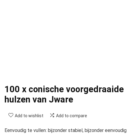
100 x conische voorgedraaide
hulzen van Jware
Add to wishlist
Add to compare
Eenvoudig te vullen: bijzonder stabiel, bijzonder eenvoudig