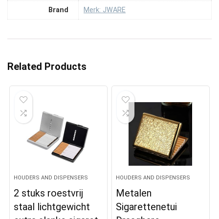
Brand
Merk: JWARE
Related Products
HOUDERS AND DISPENSERS
HOUDERS AND DISPENSERS
2 stuks roestvrij
Metalen
staal lichtgewicht
Sigarettenetui