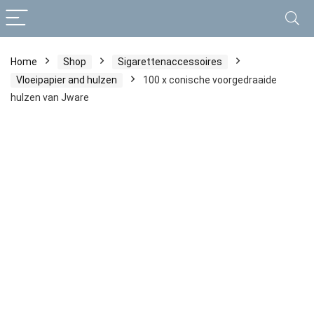
Home
Shop
Sigarettenaccessoires
Vloeipapier and hulzen
100 x conische voorgedraaide
hulzen van Jware