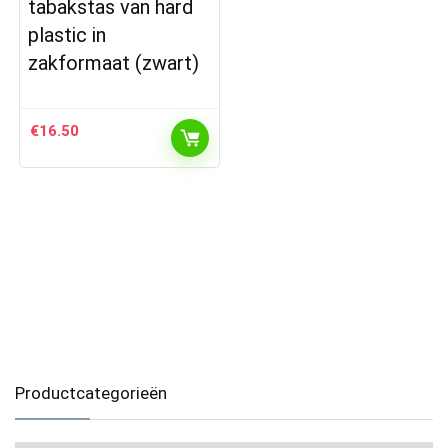
tabakstas van hard
plastic in
zakformaat (zwart)
€
16.50
Productcategorieën