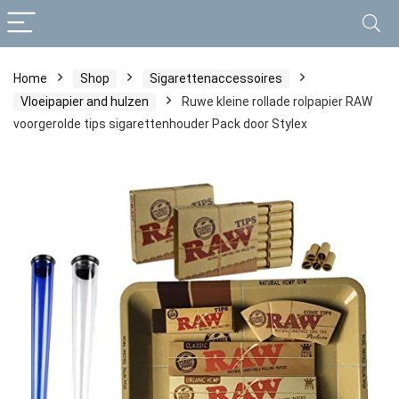
Home
Shop
Sigarettenaccessoires
Vloeipapier and hulzen
Ruwe kleine rollade rolpapier RAW
voorgerolde tips sigarettenhouder Pack door Stylex