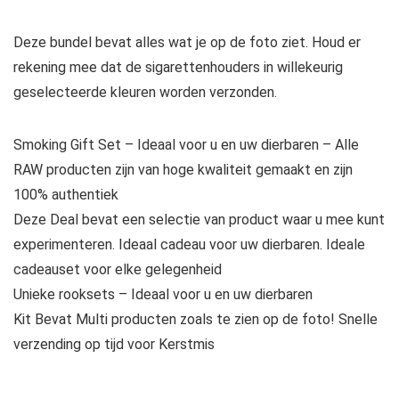
Deze bundel bevat alles wat je op de foto ziet. Houd er
rekening mee dat de sigarettenhouders in willekeurig
geselecteerde kleuren worden verzonden.
Smoking Gift Set – Ideaal voor u en uw dierbaren – Alle
RAW producten zijn van hoge kwaliteit gemaakt en zijn
100% authentiek
Deze Deal bevat een selectie van product waar u mee kunt
experimenteren. Ideaal cadeau voor uw dierbaren. Ideale
cadeauset voor elke gelegenheid
Unieke rooksets – Ideaal voor u en uw dierbaren
Kit Bevat Multi producten zoals te zien op de foto! Snelle
verzending op tijd voor Kerstmis