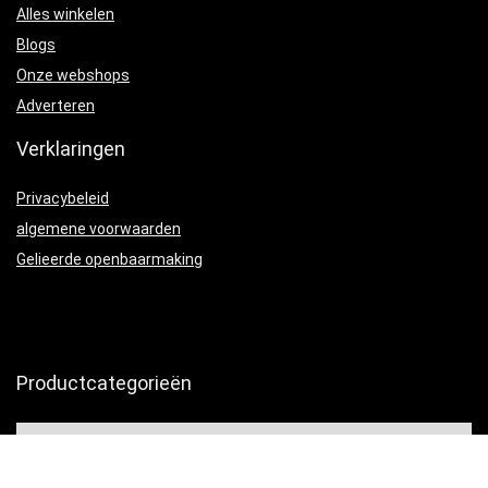
Alles winkelen
Blogs
Onze webshops
Adverteren
Verklaringen
Privacybeleid
algemene voorwaarden
Gelieerde openbaarmaking
Productcategorieën