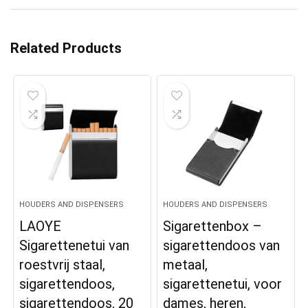
Related Products
HOUDERS AND DISPENSERS
HOUDERS AND DISPENSERS
LAOYE
Sigarettenbox –
Sigarettenetui van
sigarettendoos van
roestvrij staal,
metaal,
sigarettendoos,
sigarettenetui, voor
sigarettendoos, 20
dames, heren,