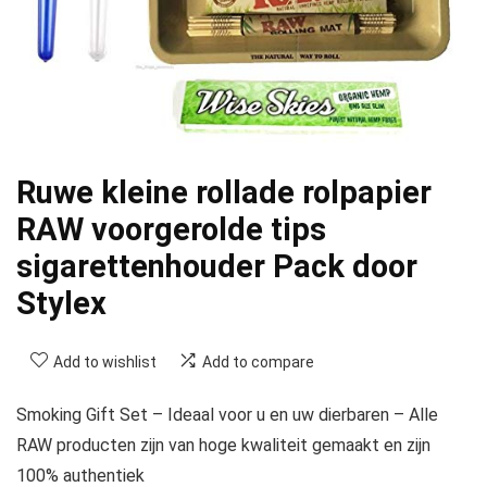
Ruwe kleine rollade rolpapier
RAW voorgerolde tips
sigarettenhouder Pack door
Stylex
Add to wishlist
Add to compare
Smoking Gift Set – Ideaal voor u en uw dierbaren – Alle
RAW producten zijn van hoge kwaliteit gemaakt en zijn
100% authentiek