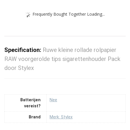
Frequently Bought Together Loading...
Specification:
Ruwe kleine rollade rolpapier
RAW voorgerolde tips sigarettenhouder Pack
door Stylex
Batterijen
‎Nee
vereist?
Brand
Merk: Stylex