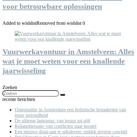
voor betrouwbare oplossingen
Added to wishlist
Removed from wishlist
0
Vuurwerkavontuur in Amstelveen: Alles
wat je moet weten voor een knallende
jaarwisseling
Zoeken
recente berichten
Osteopathie in Amsterdam een holistische benadering van
jouw gezondheid
De ultieme laptoptas: van keuze tot stijl
Relatietherapie: van conflicten naar herstel
Een nieuwe draai aan je seksleven: ontdek reverse cowgirl