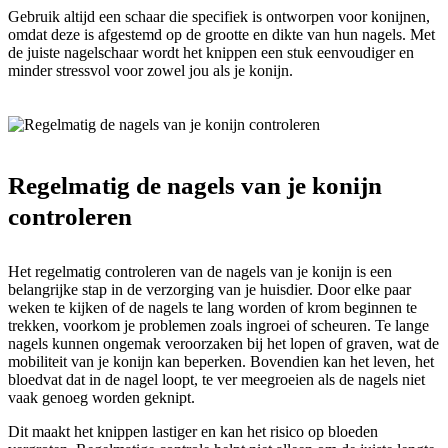
Gebruik altijd een schaar die specifiek is ontworpen voor konijnen,
omdat deze is afgestemd op de grootte en dikte van hun nagels. Met
de juiste nagelschaar wordt het knippen een stuk eenvoudiger en
minder stressvol voor zowel jou als je konijn.
Regelmatig de nagels van je konijn
controleren
Het regelmatig controleren van de nagels van je konijn is een
belangrijke stap in de verzorging van je huisdier. Door elke paar
weken te kijken of de nagels te lang worden of krom beginnen te
trekken, voorkom je problemen zoals ingroei of scheuren. Te lange
nagels kunnen ongemak veroorzaken bij het lopen of graven, wat de
mobiliteit van je konijn kan beperken. Bovendien kan het leven, het
bloedvat dat in de nagel loopt, te ver meegroeien als de nagels niet
vaak genoeg worden geknipt.
Dit maakt het knippen lastiger en kan het risico op bloeden