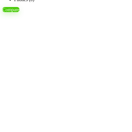
Compare