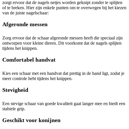
zorgt ervoor dat de nagels netjes worden geknipt zonder te splijten
of te breken. Hier zijn enkele punten om te overwegen bij het kiezen
van de juiste nagelschaar:
Afgeronde messen
Zorg ervoor dat de schaar afgeronde messen heeft die speciaal zijn
ontworpen voor kleine dieren. Dit voorkomt dat de nagels splijten
tijdens het knippen.
Comfortabel handvat
Kies een schaar met een handvat dat prettig in de hand ligt, zodat je
meer controle hebt tijdens het knippen.
Stevigheid
Een stevige schaar van goede kwaliteit gaat langer mee en biedt een
stabiele grip.
Geschikt voor konijnen