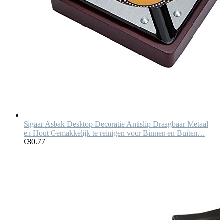
Sigaar Asbak Desktop Decoratie Antislip Draagbaar Metaal
en Hout Gemakkelijk te reinigen voor Binnen en Buiten…
€
80.77