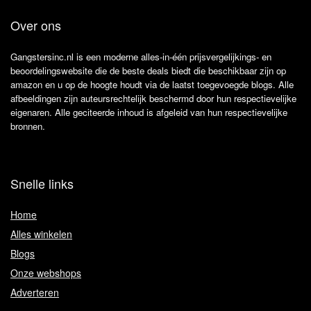
Over ons
Gangstersinc.nl is een moderne alles-in-één prijsvergelijkings- en
beoordelingswebsite die de beste deals biedt die beschikbaar zijn op
amazon en u op de hoogte houdt via de laatst toegevoegde blogs. Alle
afbeeldingen zijn auteursrechtelijk beschermd door hun respectievelijke
eigenaren. Alle geciteerde inhoud is afgeleid van hun respectievelijke
bronnen.
Snelle links
Home
Alles winkelen
Blogs
Onze webshops
Adverteren