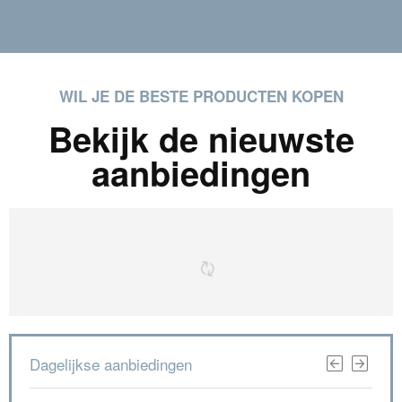
WIL JE DE BESTE PRODUCTEN KOPEN
Bekijk de nieuwste
aanbiedingen
Dagelijkse aanbiedingen