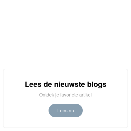
Lees de nieuwste blogs
Ontdek je favoriete artikel
Lees nu