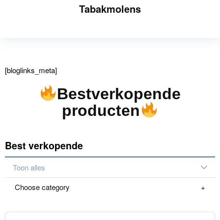
Tabakmolens
[bloglinks_meta]
Bestverkopende
producten
Best verkopende
Toon alles
Choose category