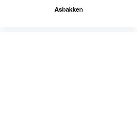
Asbakken