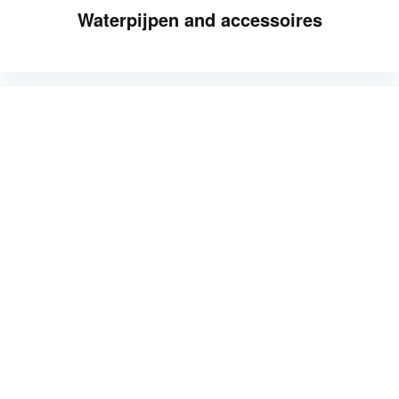
Waterpijpen and accessoires