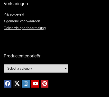
Verklaringen
Privacybeleid
algemene voorwaarden
Gelieerde openbaarmaking
Productcategorieën