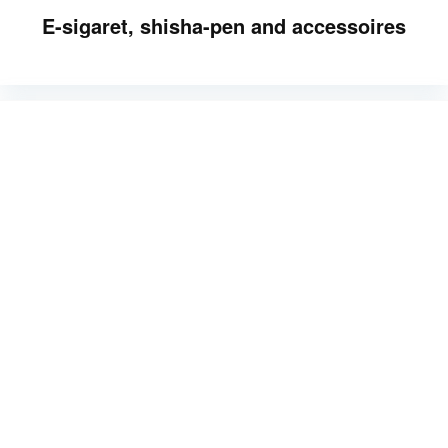
E-sigaret, shisha-pen and accessoires