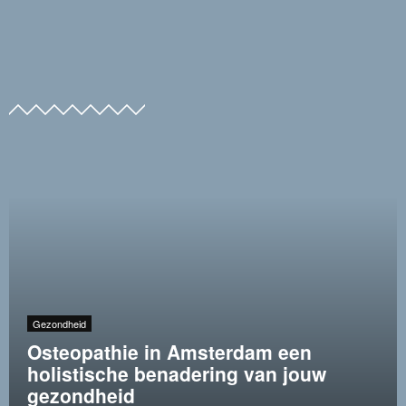
Gezondheid
Osteopathie in Amsterdam een
holistische benadering van jouw
gezondheid