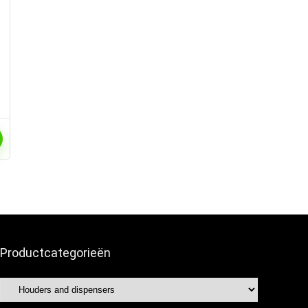
Productcategorieën