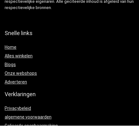
respectievelijke eigenaren. Alle geciteerde inhoud is afgeleid van hun
respectievelijke bronnen.
Snelle links
Home
Alles winkelen
Blogs
Onze webshops
Adverteren
Verklaringen
Privacybeleid
algemene voorwaarden
Gelieerde openbaarmaking