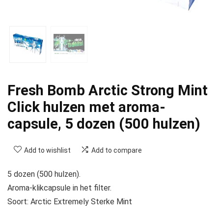
Fresh Bomb Arctic Strong Mint
Click hulzen met aroma-
capsule, 5 dozen (500 hulzen)
Add to wishlist
Add to compare
5 dozen (500 hulzen).
Aroma-klikcapsule in het filter.
Soort: Arctic Extremely Sterke Mint